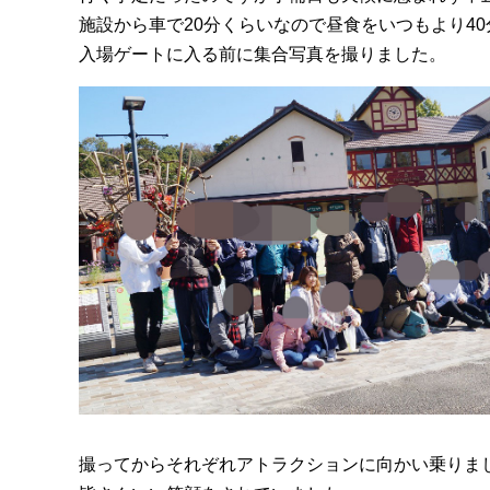
施設から車で20分くらいなので昼食をいつもより4
入場ゲートに入る前に集合写真を撮りました。
撮ってからそれぞれアトラクションに向かい乗りま