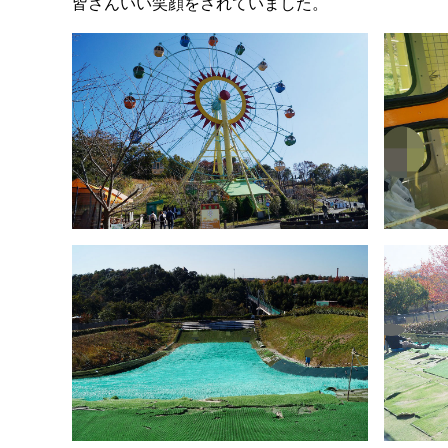
皆さんいい笑顔をされていました。