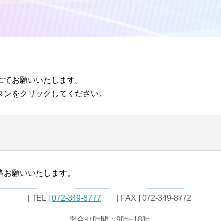
。
にてお願いいたします。
タンをクリックしてください。
絡お願いいたします。
[ TEL ]
072-349-8777
[ FAX ] 072-349-8772
問合せ時間：9時~18時