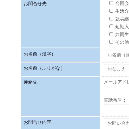
合同会
お問合せ先
生活介
就労継
短期入
共同生
その他
お名前（漢字）
お名前（ふりがな）
メールアド
連絡先
電話番号：
お問合せ内容