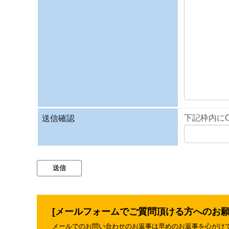
下記枠内に
送信確認
[メールフォームでご質問頂ける方へのお願
メールでのお問い合わせのお返事は早めのお返事を心がけ