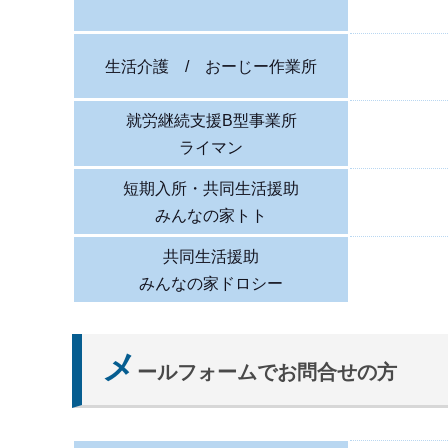
生活介護 / おーじー作業所
就労継続支援B型事業所
ライマン
短期入所・共同生活援助
みんなの家トト
共同生活援助
みんなの家ドロシー
メ
ールフォームでお問合せの方