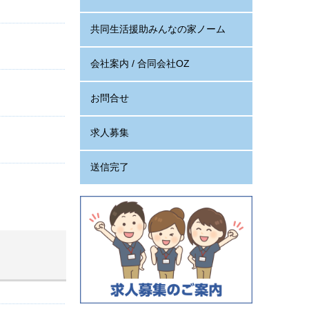
共同生活援助みんなの家ノーム
会社案内 / 合同会社OZ
お問合せ
求人募集
送信完了