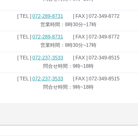
[ TEL ]
072-289-8731
[ FAX ] 072-349-8772
営業時間：8時30分~17時
[ TEL ]
072-289-8731
[ FAX ] 072-349-8772
営業時間：8時30分~17時
[ TEL ]
072-237-3533
[ FAX ] 072-349-8515
問合せ時間：9時~18時
[ TEL ]
072-237-3533
[ FAX ] 072-349-8515
問合せ時間：9時~18時