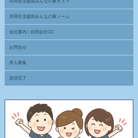
共同生活援助みんなの家オズマ
共同生活援助みんなの家ノーム
会社案内 / 合同会社OZ
お問合せ
求人募集
送信完了