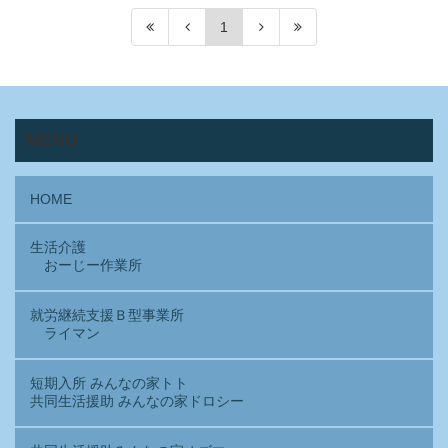
1
MENU
HOME
生活介護
おーじー作業所
就労継続支援Ｂ型事業所
ライマン
短期入所 みんなの家トト
共同生活援助 みんなの家ドロシー