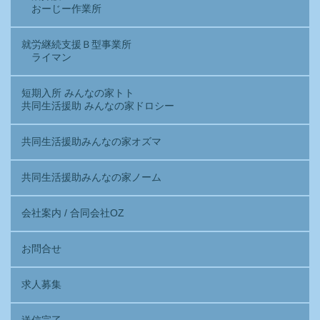
おーじー作業所
就労継続支援Ｂ型事業所
ライマン
短期入所 みんなの家トト
共同生活援助 みんなの家ドロシー
共同生活援助みんなの家オズマ
共同生活援助みんなの家ノーム
会社案内 / 合同会社OZ
お問合せ
求人募集
送信完了