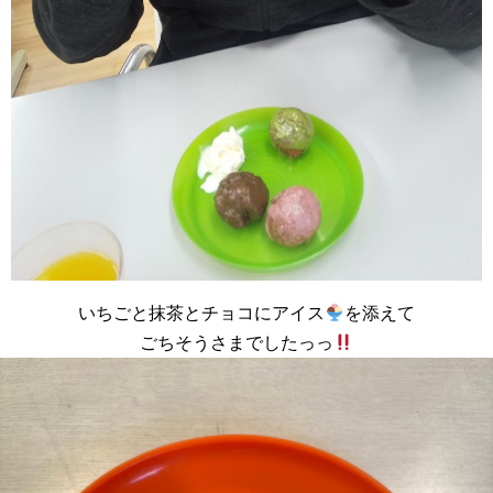
いちごと抹茶とチョコにアイス
を添えて
ごちそうさまでしたっっ