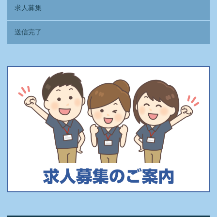
求人募集
送信完了