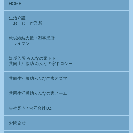
HOME
生活介護
おーじー作業所
就労継続支援Ｂ型事業所
ライマン
短期入所 みんなの家トト
共同生活援助 みんなの家ドロシー
共同生活援助みんなの家オズマ
共同生活援助みんなの家ノーム
会社案内 / 合同会社OZ
お問合せ