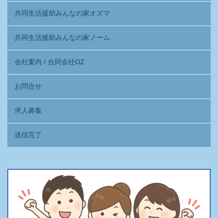
共同生活援助みんなの家オズマ
共同生活援助みんなの家ノーム
会社案内 / 合同会社OZ
お問合せ
求人募集
送信完了