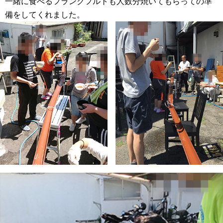
一緒に食べるフランクフルトも人数分焼いてもらっての準
備をしてくれました。