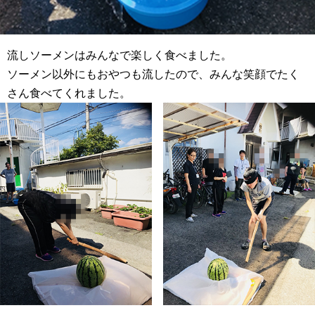
流しソーメンはみんなで楽しく食べました。
ソーメン以外にもおやつも流したので、みんな笑顔でたく
さん食べてくれました。