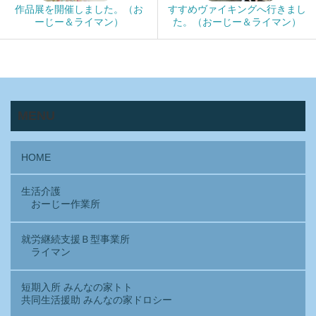
作品展を開催しました。（お
すすめヴァイキングへ行きまし
ーじー＆ライマン）
た。（おーじー＆ライマン）
MENU
HOME
生活介護
おーじー作業所
就労継続支援Ｂ型事業所
ライマン
短期入所 みんなの家トト
共同生活援助 みんなの家ドロシー