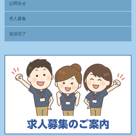
お問合せ
求人募集
送信完了