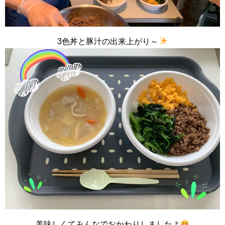
3色丼と豚汁の出来上がり～
美味しくてみんなでおかわりしましたよ