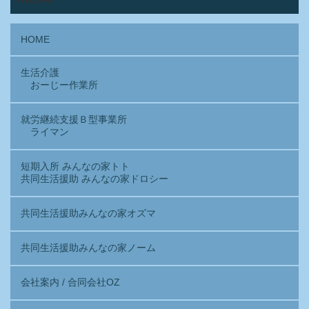
HOME
生活介護
おーじー作業所
就労継続支援Ｂ型事業所
ライマン
短期入所 みんなの家トト
共同生活援助 みんなの家ドロシー
共同生活援助みんなの家オズマ
共同生活援助みんなの家ノーム
会社案内 / 合同会社OZ