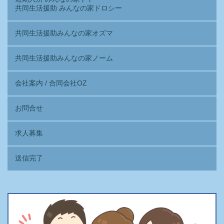
共同生活援助 みんなの家ドロシー
共同生活援助みんなの家オズマ
共同生活援助みんなの家ノーム
会社案内 / 合同会社OZ
お問合せ
求人募集
送信完了