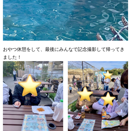
おやつ休憩をして、最後にみんなで記念撮影して帰ってき
ました！