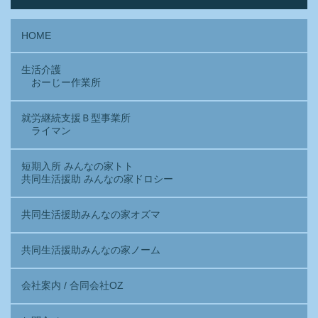
HOME
生活介護
おーじー作業所
就労継続支援Ｂ型事業所
ライマン
短期入所 みんなの家トト
共同生活援助 みんなの家ドロシー
共同生活援助みんなの家オズマ
共同生活援助みんなの家ノーム
会社案内 / 合同会社OZ