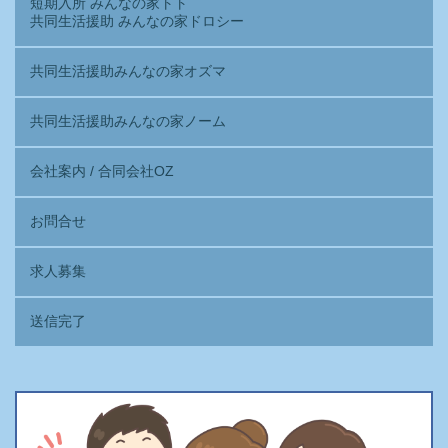
短期入所 みんなの家トト
共同生活援助 みんなの家ドロシー
共同生活援助みんなの家オズマ
共同生活援助みんなの家ノーム
会社案内 / 合同会社OZ
お問合せ
求人募集
送信完了