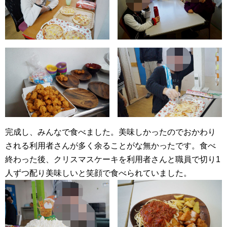
完成し、みんなで食べました。美味しかったのでおかわり
される利用者さんが多く余ることがな無かったです。食べ
終わった後、クリスマスケーキを利用者さんと職員で切り1
人ずつ配り美味しいと笑顔で食べられていました。