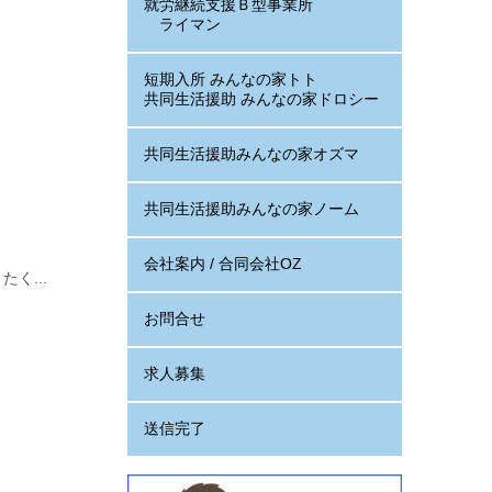
就労継続支援Ｂ型事業所
ライマン
短期入所 みんなの家トト
共同生活援助 みんなの家ドロシー
共同生活援助みんなの家オズマ
共同生活援助みんなの家ノーム
会社案内 / 合同会社OZ
く...
お問合せ
求人募集
送信完了