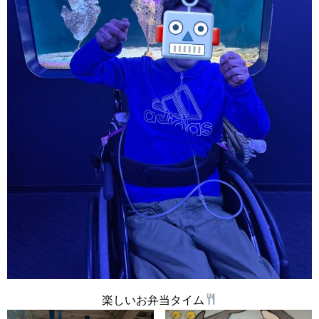
楽しいお弁当タイム