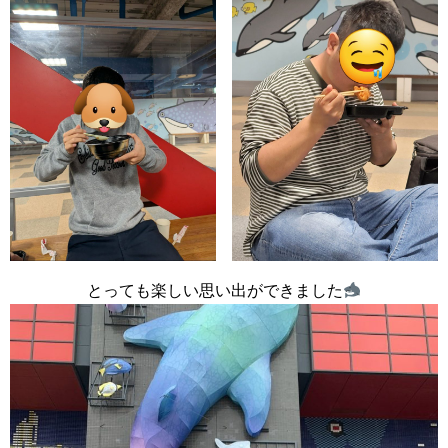
とっても楽しい思い出ができました